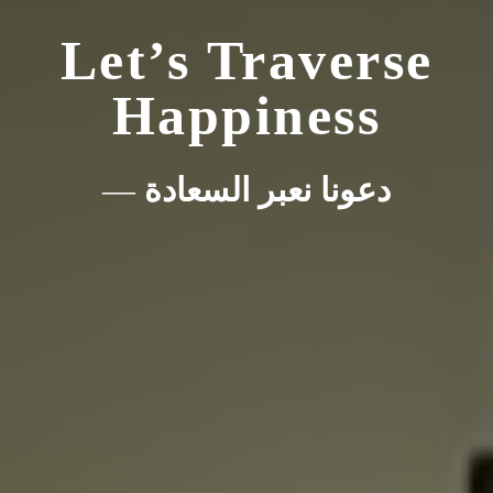
Let’s Traverse
Happiness
—
دعونا نعبر السعادة